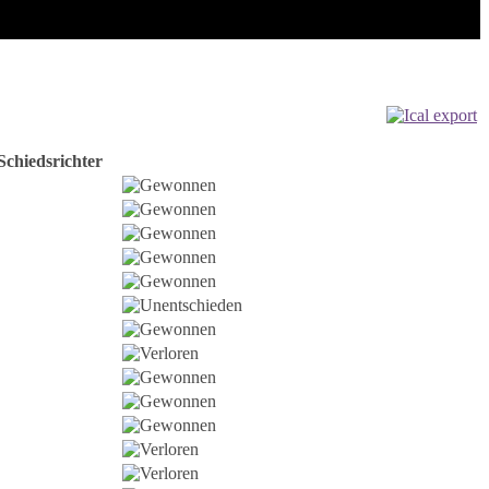
Schiedsrichter