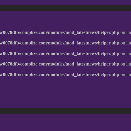
w0078dfb/complize.com/modules/mod_latestnews/helper.php
on li
w0078dfb/complize.com/modules/mod_latestnews/helper.php
on li
w0078dfb/complize.com/modules/mod_latestnews/helper.php
on li
w0078dfb/complize.com/modules/mod_latestnews/helper.php
on li
w0078dfb/complize.com/modules/mod_latestnews/helper.php
on li