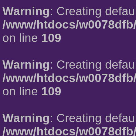
Warning
: Creating defau
/www/htdocs/w0078dfb/
on line
109
Warning
: Creating defau
/www/htdocs/w0078dfb/
on line
109
Warning
: Creating defau
/www/htdocs/w0078dfb/