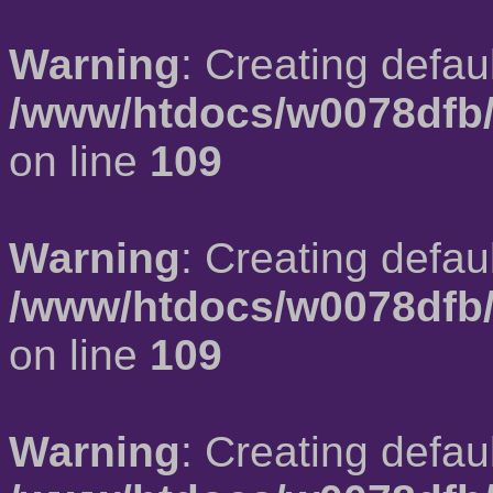
Warning
: Creating defau
/www/htdocs/w0078dfb/
on line
109
Warning
: Creating defau
/www/htdocs/w0078dfb/
on line
109
Warning
: Creating defau