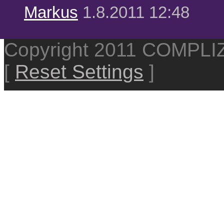
Markus
1.8.2011 12:48
Copyright 2011 COMPL
[
Reset Settings
]