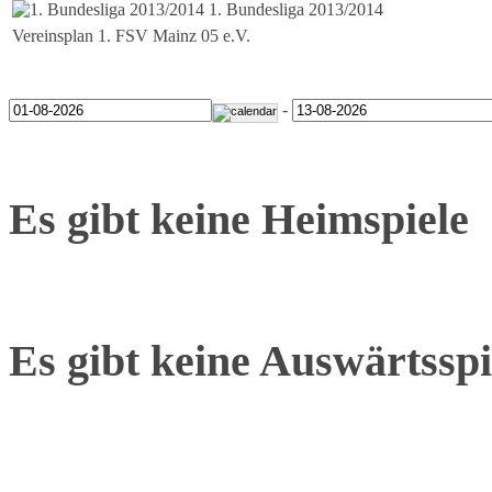
1. Bundesliga 2013/2014
Vereinsplan 1. FSV Mainz 05 e.V.
-
Es gibt keine Heimspiele
Es gibt keine Auswärtsspi