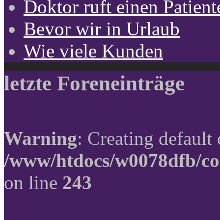
Doktor ruft einen Patient
Bevor wir in Urlaub
Wie viele Kunden
letzte Foreneinträge
Warning
: Creating default
/www/htdocs/w0078dfb/co
on line
243