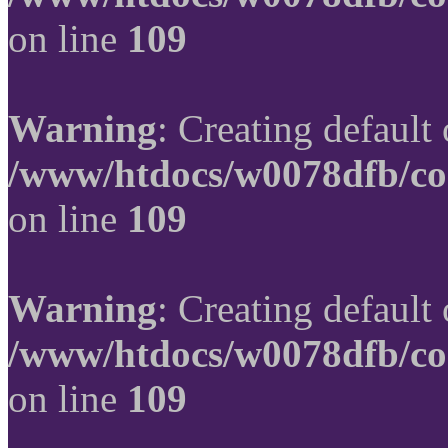
on line
109
Warning
: Creating default
/www/htdocs/w0078dfb/co
on line
109
Warning
: Creating default
/www/htdocs/w0078dfb/co
on line
109