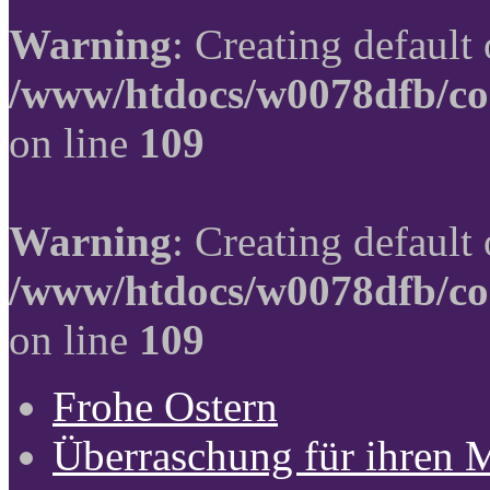
Warning
: Creating default
/www/htdocs/w0078dfb/co
on line
109
Warning
: Creating default
/www/htdocs/w0078dfb/co
on line
109
Frohe Ostern
Überraschung für ihren 