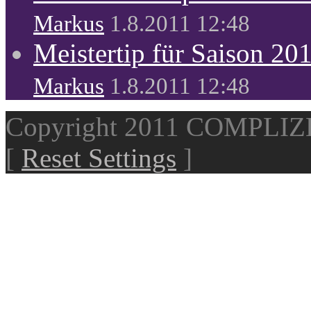
Markus
1.8.2011 12:48
Meistertip für Saison 20
Markus
1.8.2011 12:48
Copyright 2011 COMPLI
[
Reset Settings
]