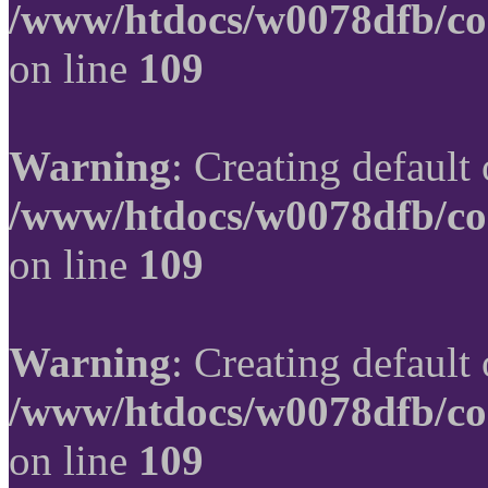
/www/htdocs/w0078dfb/co
on line
109
Warning
: Creating default
/www/htdocs/w0078dfb/co
on line
109
Warning
: Creating default
/www/htdocs/w0078dfb/co
on line
109