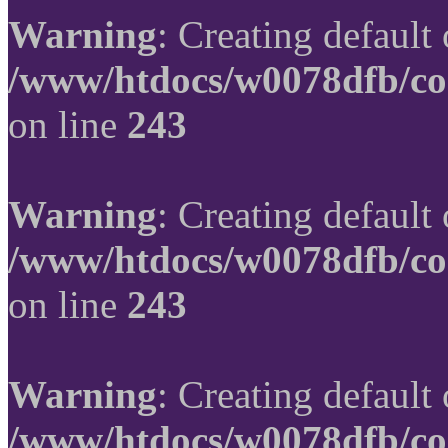
Warning
: Creating default
/www/htdocs/w0078dfb/co
on line
243
Warning
: Creating default
/www/htdocs/w0078dfb/co
on line
243
Warning
: Creating default
/www/htdocs/w0078dfb/co