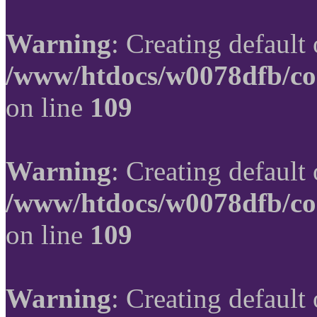
Warning
: Creating default
/www/htdocs/w0078dfb/co
on line
109
Warning
: Creating default
/www/htdocs/w0078dfb/co
on line
109
Warning
: Creating default