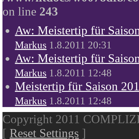
on line
243
Aw: Meistertip für Sais
Markus
1.8.2011 20:31
Aw: Meistertip für Sais
Markus
1.8.2011 12:48
Meistertip für Saison 20
Markus
1.8.2011 12:48
Copyright 2011 COMPLI
[
Reset Settings
]