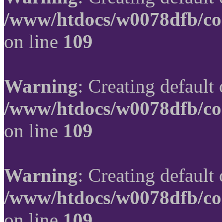
/www/htdocs/w0078dfb/co
on line
109
Warning
: Creating default
/www/htdocs/w0078dfb/co
on line
109
Warning
: Creating default
/www/htdocs/w0078dfb/co
on line
109