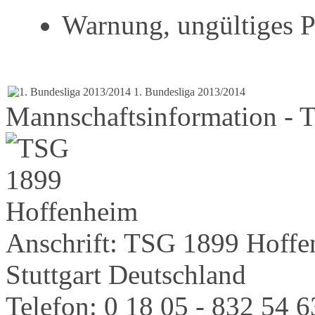
Warnung, ungültiges P
1. Bundesliga 2013/2014
Mannschaftsinformation -
Anschrift:
TSG 1899 Hoffe
Stuttgart
Deutschland
Telefon:
0 18 05 - 832 54 6