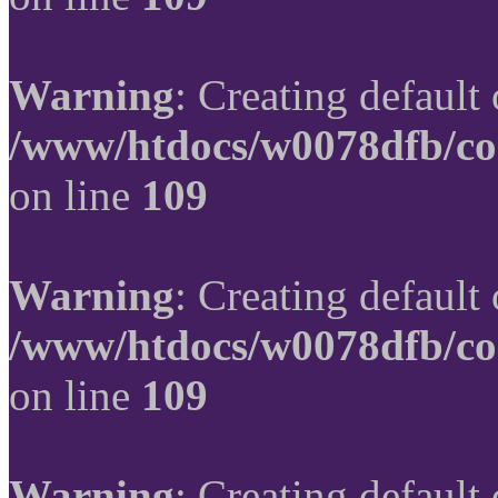
Warning
: Creating default
/www/htdocs/w0078dfb/co
on line
109
Warning
: Creating default
/www/htdocs/w0078dfb/co
on line
109
Warning
: Creating default