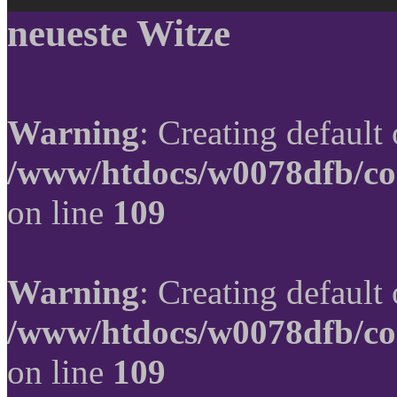
neueste Witze
Warning
: Creating default
/www/htdocs/w0078dfb/co
on line
109
Warning
: Creating default
/www/htdocs/w0078dfb/co
on line
109