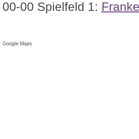
00-00
Spielfeld 1:
Franke
Google Maps