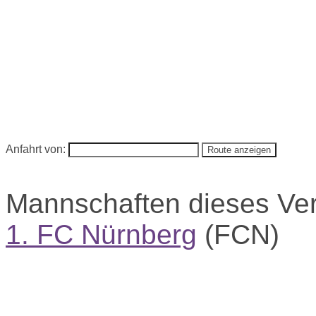
Anfahrt von:
Mannschaften dieses Ve
1. FC Nürnberg
(FCN)