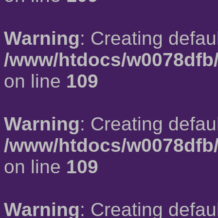
Warning
: Creating defau
/www/htdocs/w0078dfb/
on line
109
Warning
: Creating defau
/www/htdocs/w0078dfb/
on line
109
Warning
: Creating defau