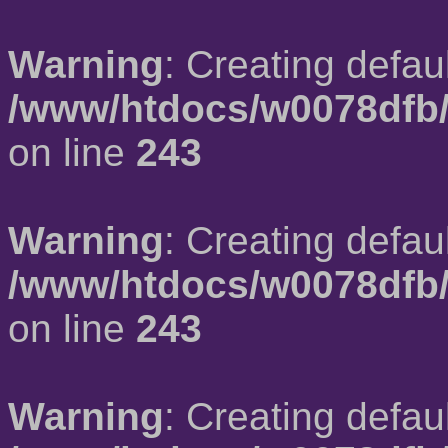
Warning
: Creating defau
/www/htdocs/w0078dfb/
on line
243
Warning
: Creating defau
/www/htdocs/w0078dfb/
on line
243
Warning
: Creating defau