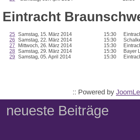
Eintracht Braunschwei
25
Samstag, 15. März 2014
15:30
Eintra
26
Samstag, 22. März 2014
15:30
Schalk
27
Mittwoch, 26. März 2014
15:30
Eintra
28
Samstag, 29. März 2014
15:30
Bayer 
29
Samstag, 05. April 2014
15:30
Eintra
:: Powered by
JoomLe
neueste Beiträge