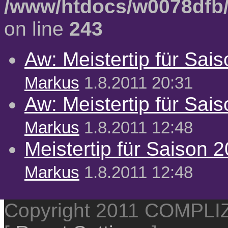
/www/htdocs/w0078dfb/
on line
243
Aw: Meistertip für Sai
Markus
1.8.2011 20:31
Aw: Meistertip für Sai
Markus
1.8.2011 12:48
Meistertip für Saison 
Markus
1.8.2011 12:48
Copyright 2011 COMPL