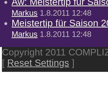
Aw: Meistertip für Sai
Markus
1.8.2011 12:48
Meistertip für Saison 
Markus
1.8.2011 12:48
Copyright 2011 COMPL
[
Reset Settings
]