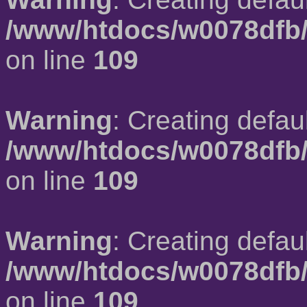
/www/htdocs/w0078dfb/
on line
109
Warning
: Creating defau
/www/htdocs/w0078dfb/
on line
109
Warning
: Creating defau
/www/htdocs/w0078dfb/
on line
109