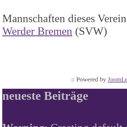
Mannschaften dieses Verein
Werder Bremen
(SVW)
:: Powered by
JoomLe
neueste Beiträge