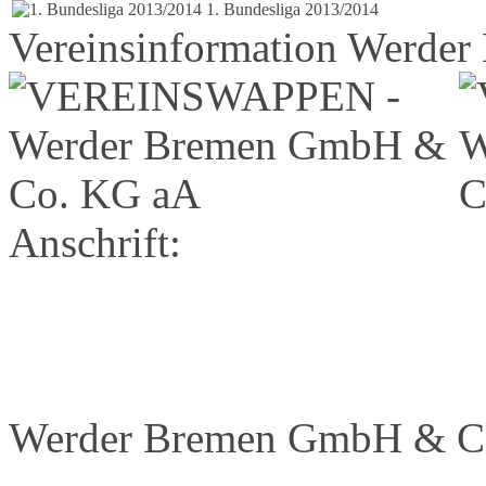
1. Bundesliga 2013/2014
Vereinsinformation Werd
Anschrift:
Werder Bremen GmbH & C