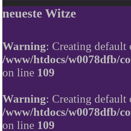
neueste Witze
Warning
: Creating default
/www/htdocs/w0078dfb/co
on line
109
Warning
: Creating default
/www/htdocs/w0078dfb/co
on line
109