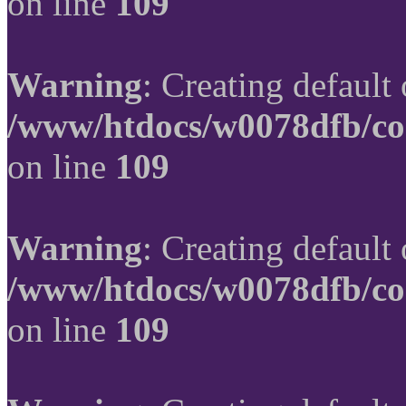
on line
109
Warning
: Creating default
/www/htdocs/w0078dfb/co
on line
109
Warning
: Creating default
/www/htdocs/w0078dfb/co
on line
109