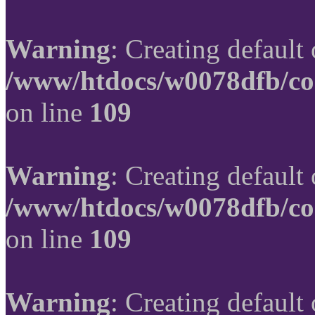
Warning
: Creating default
/www/htdocs/w0078dfb/co
on line
109
Warning
: Creating default
/www/htdocs/w0078dfb/co
on line
109
Warning
: Creating default