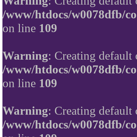
Warning
: Creating default
/www/htdocs/w0078dfb/co
on line
109
Warning
: Creating default
/www/htdocs/w0078dfb/co
on line
109
Warning
: Creating default
/www/htdocs/w0078dfb/co