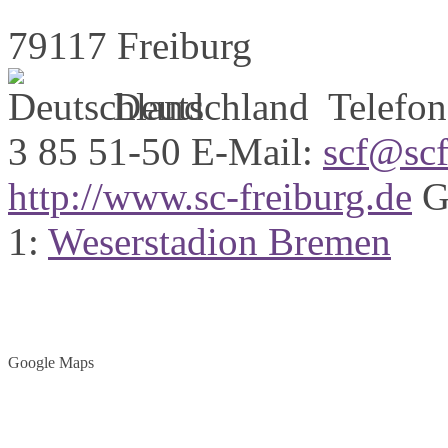
79117 Freiburg
Deutschland
Telefon
3 85 51-50
E-Mail:
scf@scf
http://www.sc-freiburg.de
G
1:
Weserstadion Bremen
Google Maps