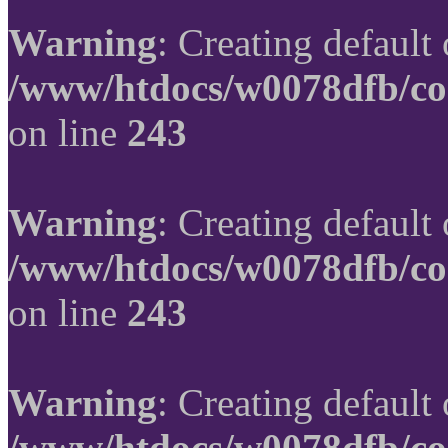
Warning
: Creating default
/www/htdocs/w0078dfb/co
on line
243
Warning
: Creating default
/www/htdocs/w0078dfb/co
on line
243
Warning
: Creating default
/www/htdocs/w0078dfb/co