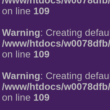
/www/htdocs/w0078dfb/
on line
109
Warning
: Creating defau
/www/htdocs/w0078dfb/
on line
109
Warning
: Creating defau
/www/htdocs/w0078dfb/
on line
109