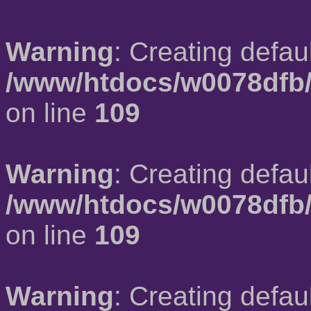
Warning
: Creating defau
/www/htdocs/w0078dfb/
on line
109
Warning
: Creating defau
/www/htdocs/w0078dfb/
on line
109
Warning
: Creating defau