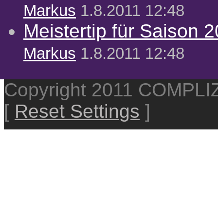
Markus
1.8.2011 12:48
Meistertip für Saison 
Markus
1.8.2011 12:48
Copyright 2011 COMPL
[
Reset Settings
]