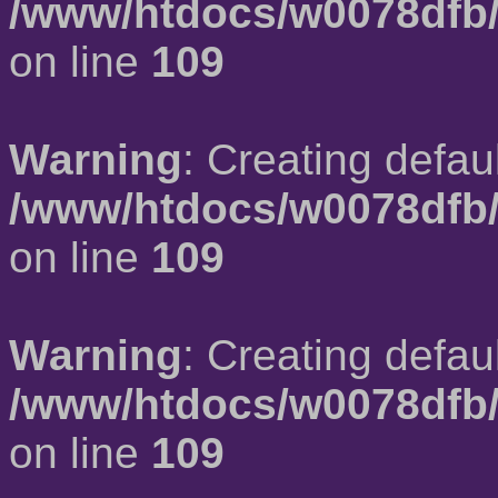
/www/htdocs/w0078dfb/
on line
109
Warning
: Creating defau
/www/htdocs/w0078dfb/
on line
109
Warning
: Creating defau
/www/htdocs/w0078dfb/
on line
109