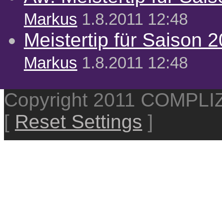
Markus
1.8.2011 12:48
Meistertip für Saison 
Markus
1.8.2011 12:48
Copyright 2011 COMPL
[
Reset Settings
]