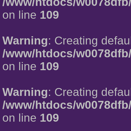
/www/htdocs/w0078dfb/
on line
109
Warning
: Creating defau
/www/htdocs/w0078dfb/
on line
109
Warning
: Creating defau
/www/htdocs/w0078dfb/
on line
109