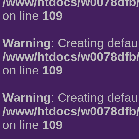
/www/htdocs/w0078dfb/
on line
109
Warning
: Creating defau
/www/htdocs/w0078dfb/
on line
109
Warning
: Creating defau
/www/htdocs/w0078dfb/
on line
109