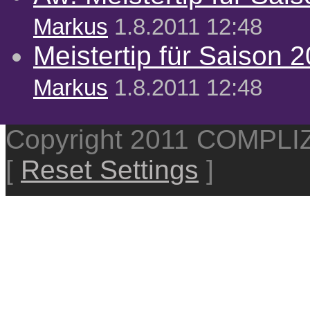
Markus
1.8.2011 12:48
Meistertip für Saison 
Markus
1.8.2011 12:48
Copyright 2011 COMPL
[
Reset Settings
]