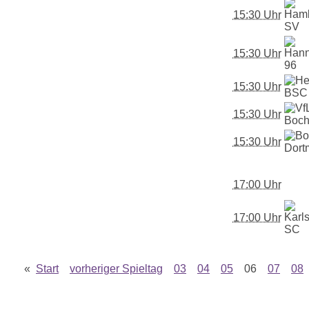
15:30 Uhr
15:30 Uhr
15:30 Uhr
15:30 Uhr
15:30 Uhr
17:00 Uhr
17:00 Uhr
«
Start
vorheriger Spieltag
03
04
05
06
07
08