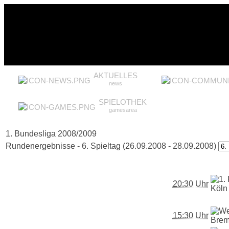
AKTUELLES
news
SPIELOTHEK
gamesarea
1. Bundesliga 2008/2009
Rundenergebnisse - 6. Spieltag (26.09.2008 - 28.09.2008)
20:30 Uhr
15:30 Uhr