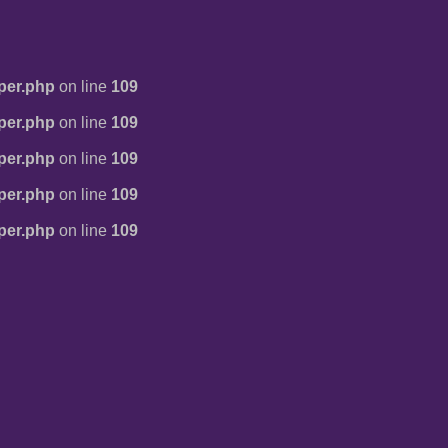
per.php
on line
109
per.php
on line
109
per.php
on line
109
per.php
on line
109
per.php
on line
109