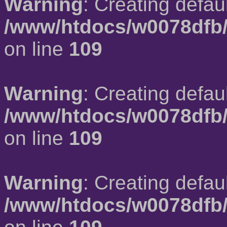
Warning
: Creating defau
/www/htdocs/w0078dfb/
on line
109
Warning
: Creating defau
/www/htdocs/w0078dfb/
on line
109
Warning
: Creating defau
/www/htdocs/w0078dfb/