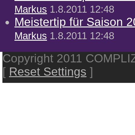
Markus
1.8.2011 12:48
Meistertip für Saison 
Markus
1.8.2011 12:48
Copyright 2011 COMPL
[
Reset Settings
]