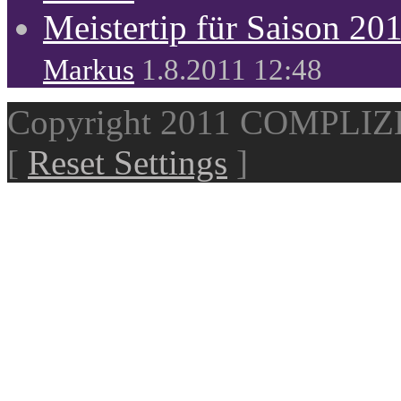
Meistertip für Saison 20
Markus
1.8.2011 12:48
Copyright 2011 COMPLI
[
Reset Settings
]