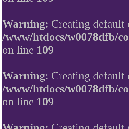
Warning
: Creating default
/www/htdocs/w0078dfb/co
on line
109
Warning
: Creating default
/www/htdocs/w0078dfb/co
on line
109
Warning
: Creating default