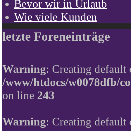
Bevor wir in Urlaub
Wie viele Kunden
letzte Foreneinträge
Warning
: Creating default
/www/htdocs/w0078dfb/co
on line
243
Warning
: Creating default