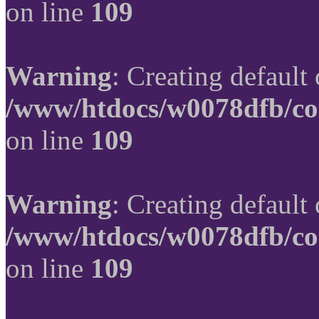
on line
109
Warning
: Creating default
/www/htdocs/w0078dfb/co
on line
109
Warning
: Creating default
/www/htdocs/w0078dfb/co
on line
109