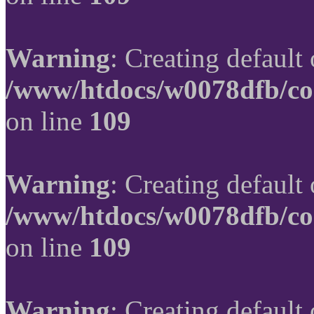
Warning
: Creating default
/www/htdocs/w0078dfb/co
on line
109
Warning
: Creating default
/www/htdocs/w0078dfb/co
on line
109
Warning
: Creating default