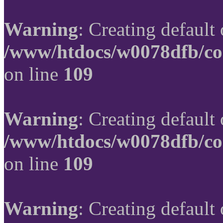
Warning
: Creating default
/www/htdocs/w0078dfb/co
on line
109
Warning
: Creating default
/www/htdocs/w0078dfb/co
on line
109
Warning
: Creating default