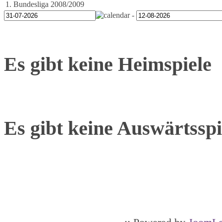
1. Bundesliga 2008/2009
-
Es gibt keine Heimspiele
Es gibt keine Auswärtsspi