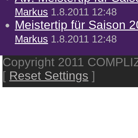
Markus
1.8.2011 12:48
Meistertip für Saison 
Markus
1.8.2011 12:48
Copyright 2011 COMPL
[
Reset Settings
]