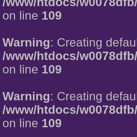
/www/htdocs/w0078dfb/
on line
109
Warning
: Creating defau
/www/htdocs/w0078dfb/
on line
109
Warning
: Creating defau
/www/htdocs/w0078dfb/
on line
109