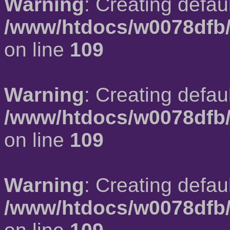
Warning
: Creating defau
/www/htdocs/w0078dfb/
on line
109
Warning
: Creating defau
/www/htdocs/w0078dfb/
on line
109
Warning
: Creating defau
/www/htdocs/w0078dfb/