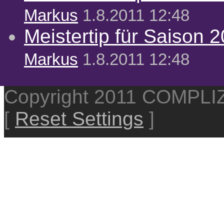
Markus
1.8.2011 12:48
Meistertip für Saison 
Markus
1.8.2011 12:48
Copyright 2011 COMPL
[
Reset Settings
]