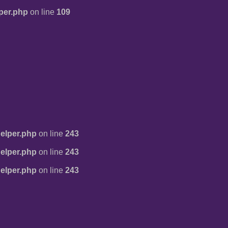
per.php
on line
109
elper.php
on line
243
elper.php
on line
243
elper.php
on line
243