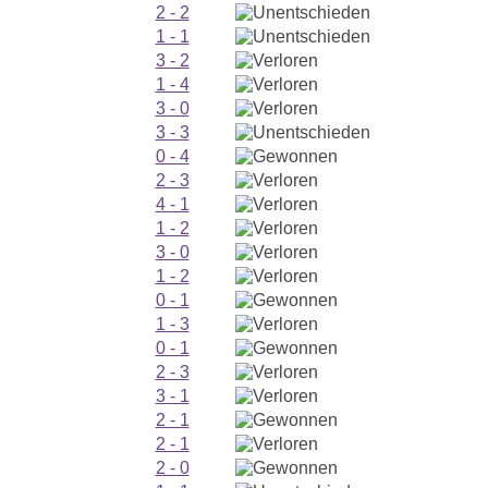
2 - 2
1 - 1
3 - 2
1 - 4
3 - 0
3 - 3
0 - 4
2 - 3
4 - 1
1 - 2
3 - 0
1 - 2
0 - 1
1 - 3
0 - 1
2 - 3
3 - 1
2 - 1
2 - 1
2 - 0