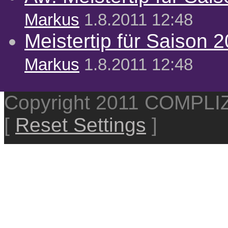
Markus
1.8.2011 12:48
Meistertip für Saison 
Markus
1.8.2011 12:48
Copyright 2011 COMPL
[
Reset Settings
]