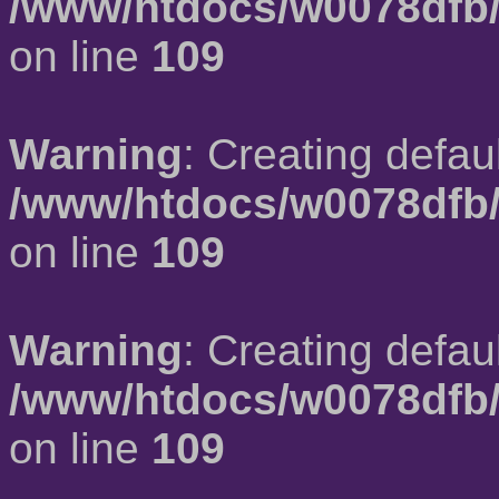
/www/htdocs/w0078dfb/
on line
109
Warning
: Creating defau
/www/htdocs/w0078dfb/
on line
109
Warning
: Creating defau
/www/htdocs/w0078dfb/
on line
109