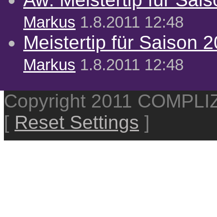
Markus
1.8.2011 12:48
Meistertip für Saison 
Markus
1.8.2011 12:48
Copyright 2011 COMPL
[
Reset Settings
]