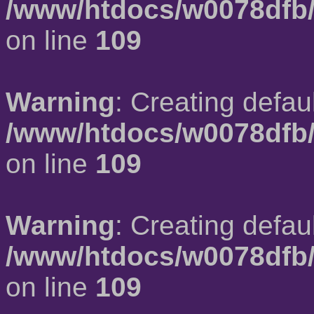
/www/htdocs/w0078dfb/
on line
109
Warning
: Creating defau
/www/htdocs/w0078dfb/
on line
109
Warning
: Creating defau
/www/htdocs/w0078dfb/
on line
109