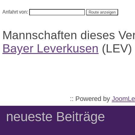
Anfahrt von:
Mannschaften dieses Ve
Bayer Leverkusen
(LEV
:: Powered by
JoomLe
neueste Beiträge