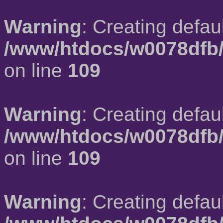
Warning
: Creating defau
/www/htdocs/w0078dfb/
on line
109
Warning
: Creating defau
/www/htdocs/w0078dfb/
on line
109
Warning
: Creating defau