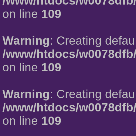
/www/htdocs/w0078dfb/
on line
109
Warning
: Creating defau
/www/htdocs/w0078dfb/
on line
109
Warning
: Creating defau
/www/htdocs/w0078dfb/
on line
109