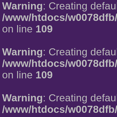
Warning
: Creating defau
/www/htdocs/w0078dfb/
on line
109
Warning
: Creating defau
/www/htdocs/w0078dfb/
on line
109
Warning
: Creating defau
/www/htdocs/w0078dfb/