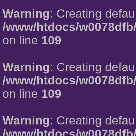
Warning
: Creating defau
/www/htdocs/w0078dfb/
on line
109
Warning
: Creating defau
/www/htdocs/w0078dfb/
on line
109
Warning
: Creating defau
/www/htdocs/w0078dfb/