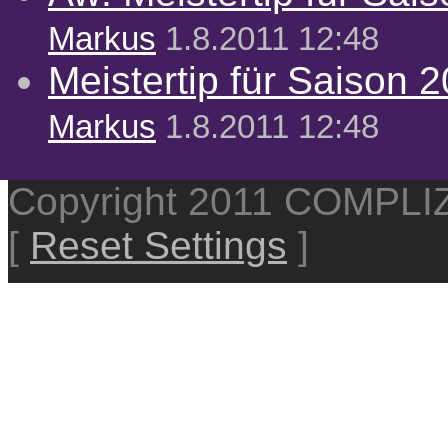
Markus
1.8.2011 12:48
Meistertip für Saison 
Markus
1.8.2011 12:48
Copyright 2011 COMPL
[
Reset Settings
]