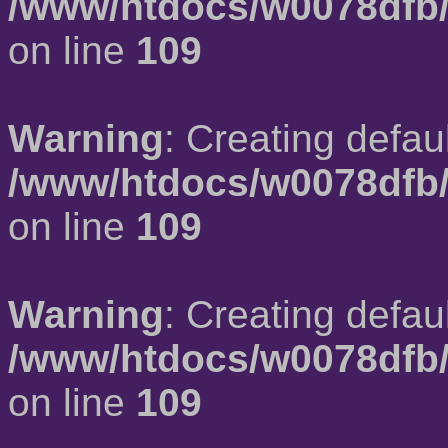
/www/htdocs/w0078dfb/
on line
109
Warning
: Creating defau
/www/htdocs/w0078dfb/
on line
109
Warning
: Creating defau
/www/htdocs/w0078dfb/
on line
109