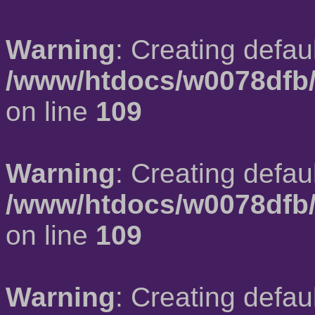
Warning
: Creating defau
/www/htdocs/w0078dfb/
on line
109
Warning
: Creating defau
/www/htdocs/w0078dfb/
on line
109
Warning
: Creating defau