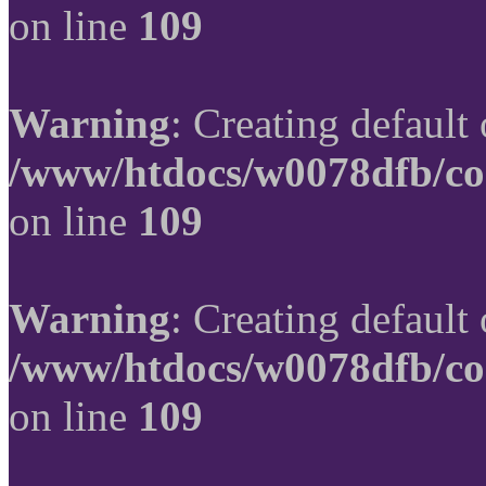
on line
109
Warning
: Creating default
/www/htdocs/w0078dfb/co
on line
109
Warning
: Creating default
/www/htdocs/w0078dfb/co
on line
109