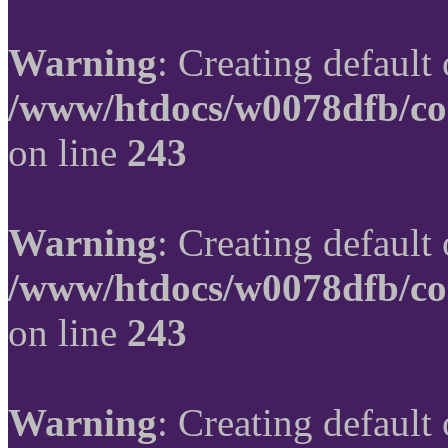
Warning
: Creating default
/www/htdocs/w0078dfb/co
on line
243
Warning
: Creating default
/www/htdocs/w0078dfb/co
on line
243
Warning
: Creating default