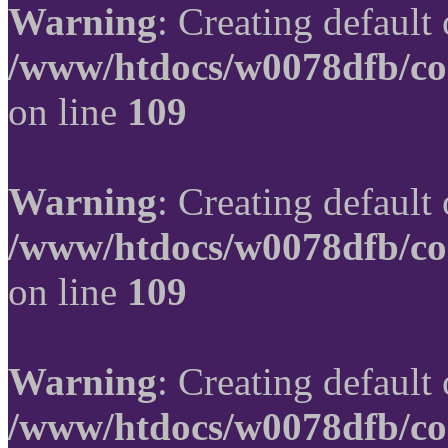
Warning
: Creating default
/www/htdocs/w0078dfb/co
on line
109
Warning
: Creating default
/www/htdocs/w0078dfb/co
on line
109
Warning
: Creating default
/www/htdocs/w0078dfb/co