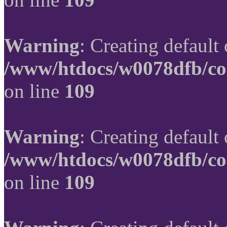
Warning
: Creating default
/www/htdocs/w0078dfb/co
on line
109
Warning
: Creating default
/www/htdocs/w0078dfb/co
on line
109