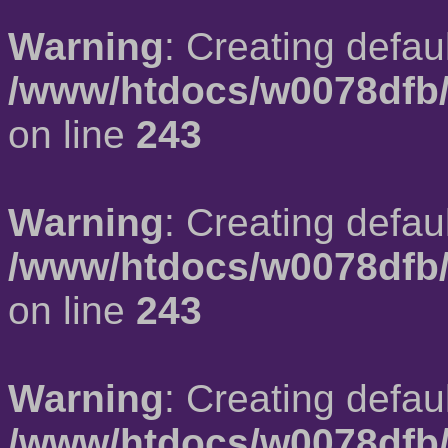
Warning
: Creating defau
/www/htdocs/w0078dfb/
on line
243
Warning
: Creating defau
/www/htdocs/w0078dfb/
on line
243
Warning
: Creating defau
/www/htdocs/w0078dfb/