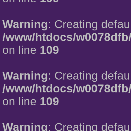
Warning
: Creating defau
/www/htdocs/w0078dfb/
on line
109
Warning
: Creating defau
/www/htdocs/w0078dfb/
on line
109
Warning
: Creating defau