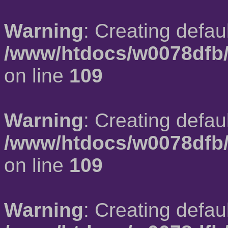
Warning
: Creating defau
/www/htdocs/w0078dfb/
on line
109
Warning
: Creating defau
/www/htdocs/w0078dfb/
on line
109
Warning
: Creating defau