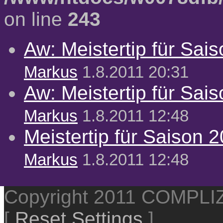
on line
243
Aw: Meistertip für Sai
Markus
1.8.2011 20:31
Aw: Meistertip für Sai
Markus
1.8.2011 12:48
Meistertip für Saison 
Markus
1.8.2011 12:48
Copyright 2011 COMPL
[
Reset Settings
]