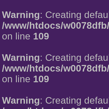
Warning
: Creating defau
/www/htdocs/w0078dfb/
on line
109
Warning
: Creating defau
/www/htdocs/w0078dfb/
on line
109
Warning
: Creating defau