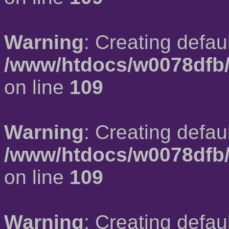
Warning
: Creating defau
/www/htdocs/w0078dfb/
on line
109
Warning
: Creating defau
/www/htdocs/w0078dfb/
on line
109
Warning
: Creating defau