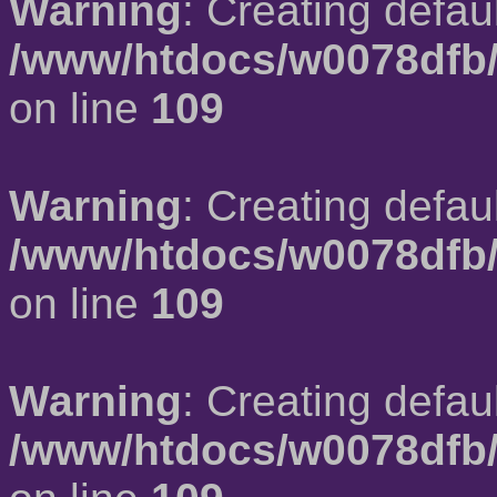
Warning
: Creating defau
/www/htdocs/w0078dfb/
on line
109
Warning
: Creating defau
/www/htdocs/w0078dfb/
on line
109
Warning
: Creating defau
/www/htdocs/w0078dfb/