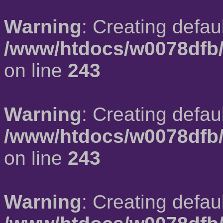
Warning
: Creating defau
/www/htdocs/w0078dfb/
on line
243
Warning
: Creating defau
/www/htdocs/w0078dfb/
on line
243
Warning
: Creating defau