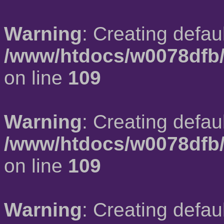
Warning
: Creating defau
/www/htdocs/w0078dfb/
on line
109
Warning
: Creating defau
/www/htdocs/w0078dfb/
on line
109
Warning
: Creating defau