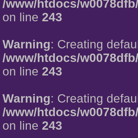
/www/htdocs/w0078dfb/
on line
243
Warning
: Creating defau
/www/htdocs/w0078dfb/
on line
243
Warning
: Creating defau
/www/htdocs/w0078dfb/
on line
243