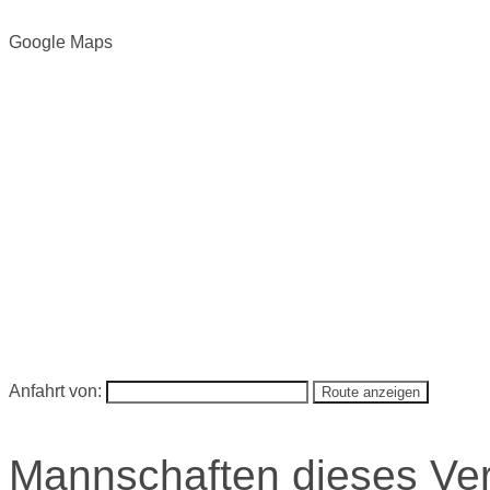
Google Maps
Anfahrt von:
Mannschaften dieses Ve