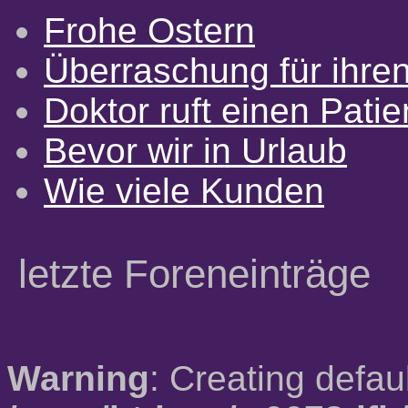
Frohe Ostern
Überraschung für ihre
Doktor ruft einen Pati
Bevor wir in Urlaub
Wie viele Kunden
letzte Foreneinträge
Warning
: Creating defau