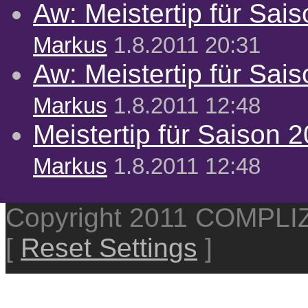
Aw: Meistertip für Sai
Markus
1.8.2011 20:31
Aw: Meistertip für Sai
Markus
1.8.2011 12:48
Meistertip für Saison 
Markus
1.8.2011 12:48
Copyright 2011 COMPL
[
Reset Settings
]