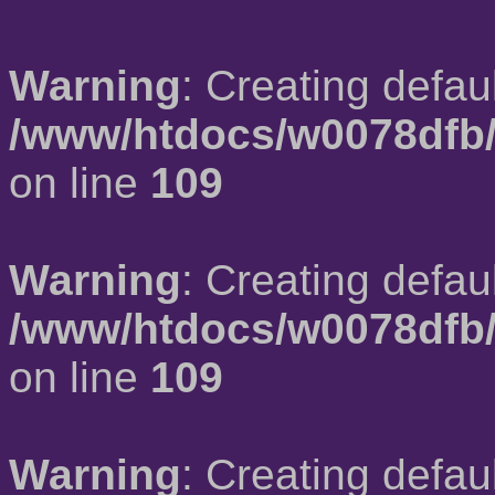
Warning
: Creating defau
/www/htdocs/w0078dfb/
on line
109
Warning
: Creating defau
/www/htdocs/w0078dfb/
on line
109
Warning
: Creating defau