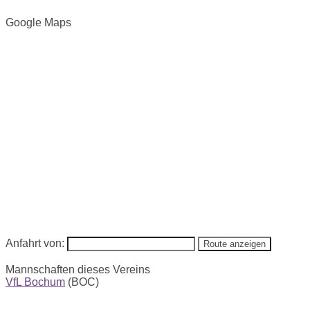
Google Maps
Anfahrt von:
Mannschaften dieses Vereins
VfL Bochum
(BOC)