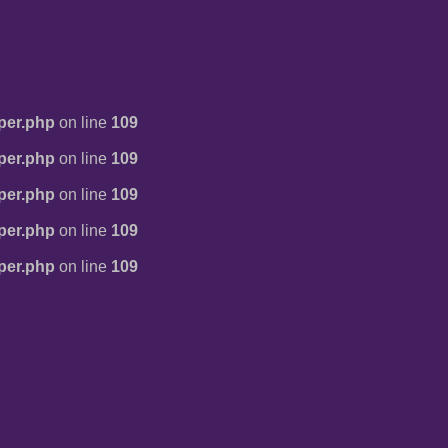
per.php
on line
109
per.php
on line
109
per.php
on line
109
per.php
on line
109
per.php
on line
109