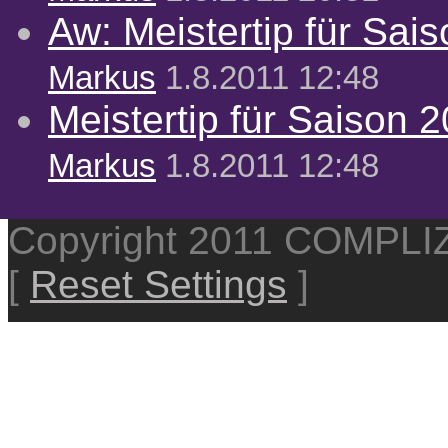
Aw: Meistertip für Sai
Markus
1.8.2011 12:48
Meistertip für Saison 
Markus
1.8.2011 12:48
Copyright 2011 COMPL
[
Reset Settings
]