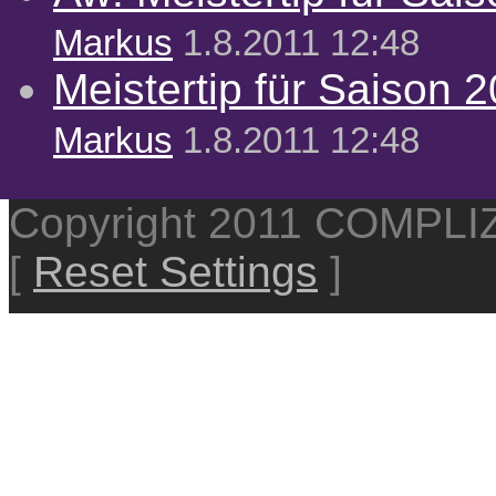
Markus
1.8.2011 12:48
Meistertip für Saison 
Markus
1.8.2011 12:48
Copyright 2011 COMPL
[
Reset Settings
]