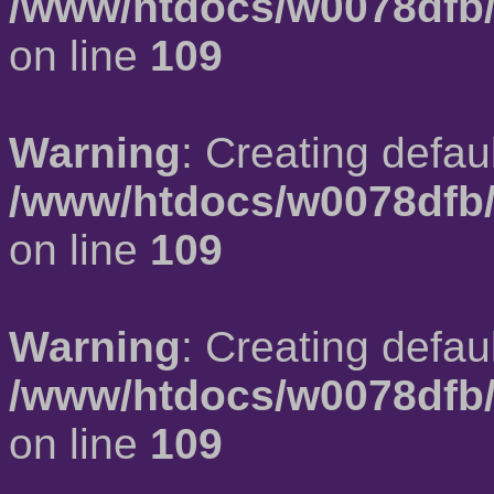
/www/htdocs/w0078dfb/
on line
109
Warning
: Creating defau
/www/htdocs/w0078dfb/
on line
109
Warning
: Creating defau
/www/htdocs/w0078dfb/
on line
109