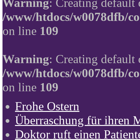
Warning
: Creating default
/www/htdocs/w0078dfb/co
on line
109
Warning
: Creating default
/www/htdocs/w0078dfb/co
on line
109
Frohe Ostern
Überraschung für ihren 
Doktor ruft einen Patient