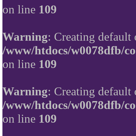
on line
109
Warning
: Creating default
/www/htdocs/w0078dfb/co
on line
109
Warning
: Creating default
/www/htdocs/w0078dfb/co
on line
109