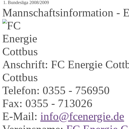
1. Bundesliga 2008/2009
Mannschaftsinformation - E
Anschrift:
FC Energie Cott
Cottbus
Telefon:
0355 - 756950
Fax:
0355 - 713026
E-Mail:
info@fcenergie.de