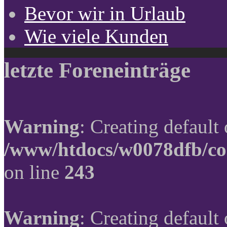
Bevor wir in Urlaub
Wie viele Kunden
letzte Foreneinträge
Warning
: Creating default
/www/htdocs/w0078dfb/co
on line
243
Warning
: Creating default