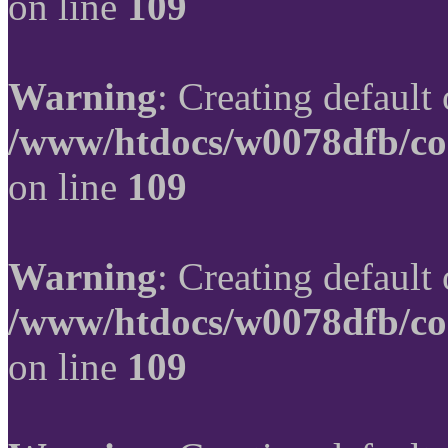
on line
109
Warning
: Creating default
/www/htdocs/w0078dfb/co
on line
109
Warning
: Creating default
/www/htdocs/w0078dfb/co
on line
109