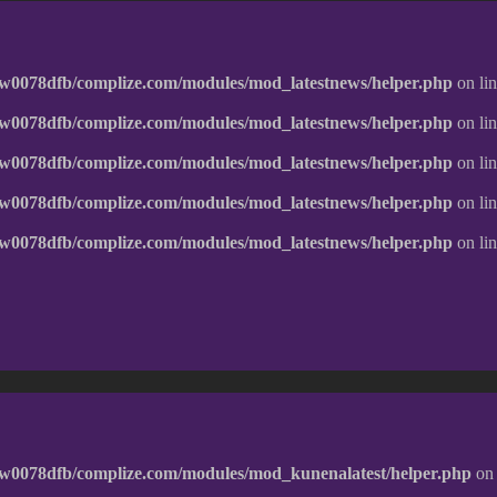
w0078dfb/complize.com/modules/mod_latestnews/helper.php
on li
w0078dfb/complize.com/modules/mod_latestnews/helper.php
on li
w0078dfb/complize.com/modules/mod_latestnews/helper.php
on li
w0078dfb/complize.com/modules/mod_latestnews/helper.php
on li
w0078dfb/complize.com/modules/mod_latestnews/helper.php
on li
w0078dfb/complize.com/modules/mod_kunenalatest/helper.php
on 