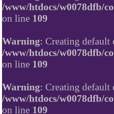
/www/htdocs/w0078dfb/co
on line
109
Warning
: Creating default
/www/htdocs/w0078dfb/co
on line
109
Warning
: Creating default
/www/htdocs/w0078dfb/co
on line
109