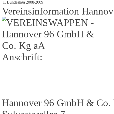
1. Bundesliga 2008/2009
Vereinsinformation Hanno
Anschrift:
Hannover 96 GmbH & Co.