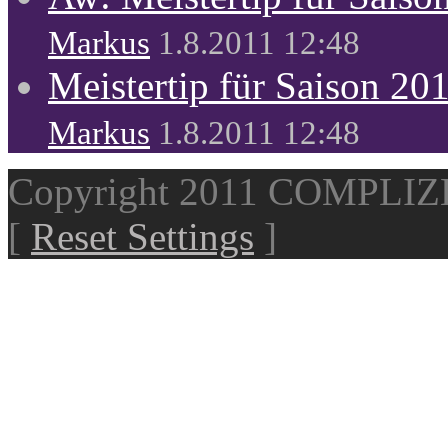
Markus
1.8.2011 12:48
Meistertip für Saison 20
Markus
1.8.2011 12:48
Copyright 2011 COMPLI
[
Reset Settings
]