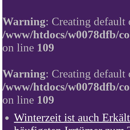
Warning
: Creating default
/www/htdocs/w0078dfb/co
on line
109
Warning
: Creating default
/www/htdocs/w0078dfb/co
on line
109
Winterzeit ist auch Erkält