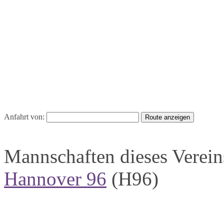
Anfahrt von:
Mannschaften dieses Verein
Hannover 96
(H96)