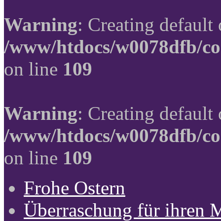
Warning
: Creating default
/www/htdocs/w0078dfb/co
on line
109
Warning
: Creating default
/www/htdocs/w0078dfb/co
on line
109
Frohe Ostern
Überraschung für ihren 