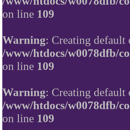
/www/htdocs/w0078dfb/co
on line
109
Warning
: Creating default
/www/htdocs/w0078dfb/co
on line
109
Warning
: Creating default
/www/htdocs/w0078dfb/co
on line
109