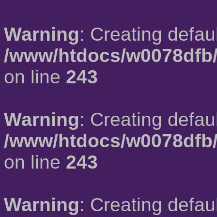
Warning
: Creating defau
/www/htdocs/w0078dfb/
on line
243
Warning
: Creating defau
/www/htdocs/w0078dfb/
on line
243
Warning
: Creating defau