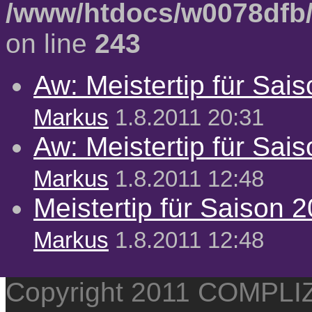
/www/htdocs/w0078dfb/
on line
243
Aw: Meistertip für Sai
Markus
1.8.2011 20:31
Aw: Meistertip für Sai
Markus
1.8.2011 12:48
Meistertip für Saison 
Markus
1.8.2011 12:48
Copyright 2011 COMPL