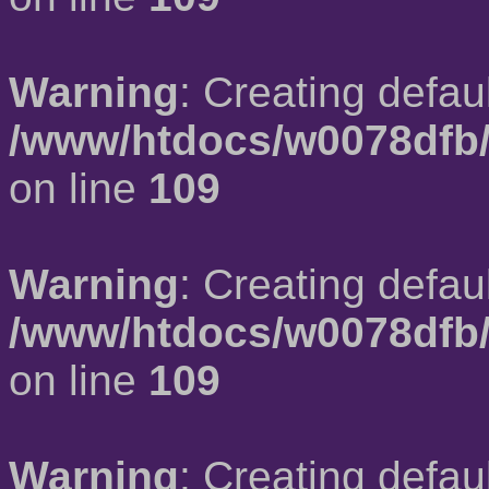
Warning
: Creating defau
/www/htdocs/w0078dfb/
on line
109
Warning
: Creating defau
/www/htdocs/w0078dfb/
on line
109
Warning
: Creating defau