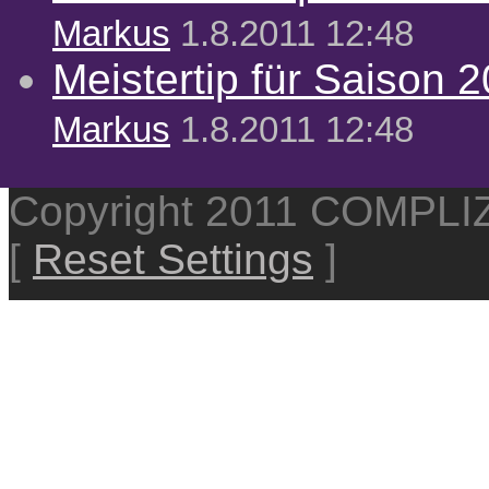
Markus
1.8.2011 12:48
Meistertip für Saison 
Markus
1.8.2011 12:48
Copyright 2011 COMPL
[
Reset Settings
]