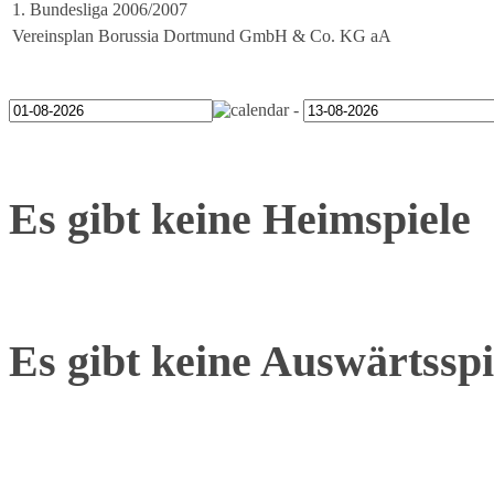
1. Bundesliga 2006/2007
Vereinsplan Borussia Dortmund GmbH & Co. KG aA
-
Es gibt keine Heimspiele
Es gibt keine Auswärtsspi