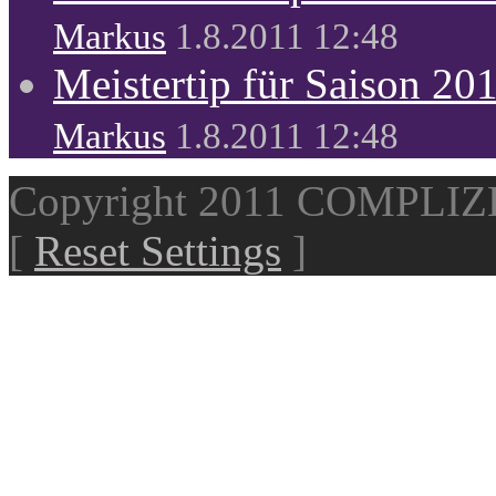
Markus
1.8.2011 12:48
Meistertip für Saison 20
Markus
1.8.2011 12:48
Copyright 2011 COMPLI
[
Reset Settings
]