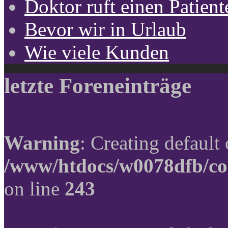
Doktor ruft einen Patient
Bevor wir in Urlaub
Wie viele Kunden
letzte Foreneinträge
Warning
: Creating default
/www/htdocs/w0078dfb/co
on line
243