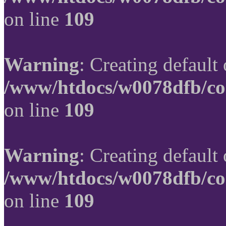
on line
109
Warning
: Creating default
/www/htdocs/w0078dfb/co
on line
109
Warning
: Creating default
/www/htdocs/w0078dfb/co
on line
109