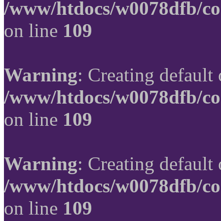
/www/htdocs/w0078dfb/co
on line
109
Warning
: Creating default
/www/htdocs/w0078dfb/co
on line
109
Warning
: Creating default
/www/htdocs/w0078dfb/co
on line
109