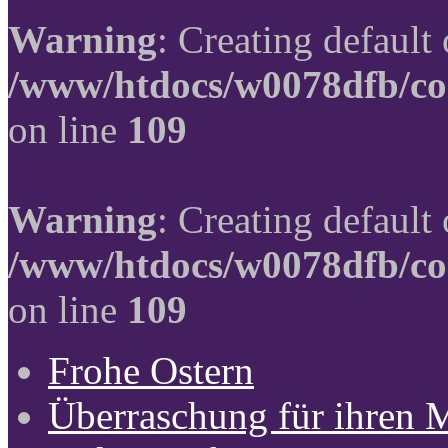
Warning
: Creating default
/www/htdocs/w0078dfb/co
on line
109
Warning
: Creating default
/www/htdocs/w0078dfb/co
on line
109
Frohe Ostern
Überraschung für ihren 