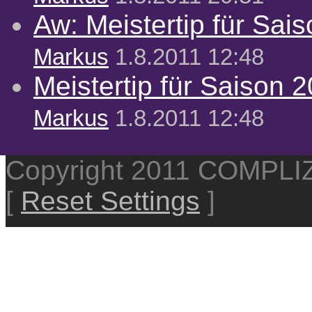
Aw: Meistertip für Sai
Markus
1.8.2011 12:48
Meistertip für Saison 
Markus
1.8.2011 12:48
Copyright 2011 COMPL
[
Reset Settings
]