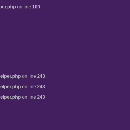
per.php
on line
109
elper.php
on line
243
elper.php
on line
243
elper.php
on line
243