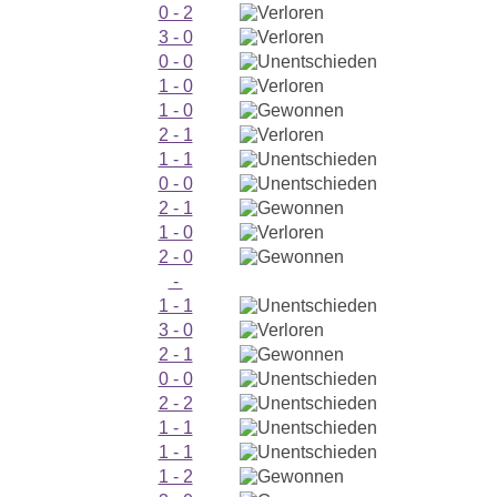
0 - 2
3 - 0
0 - 0
1 - 0
1 - 0
2 - 1
1 - 1
0 - 0
2 - 1
1 - 0
2 - 0
-
1 - 1
3 - 0
2 - 1
0 - 0
2 - 2
1 - 1
1 - 1
1 - 2