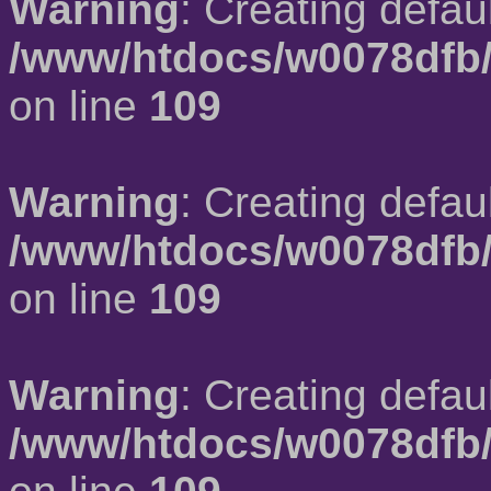
Warning
: Creating defau
/www/htdocs/w0078dfb/
on line
109
Warning
: Creating defau
/www/htdocs/w0078dfb/
on line
109
Warning
: Creating defau
/www/htdocs/w0078dfb/