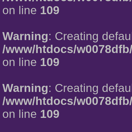
on line
109
Warning
: Creating defau
/www/htdocs/w0078dfb/
on line
109
Warning
: Creating defau
/www/htdocs/w0078dfb/
on line
109