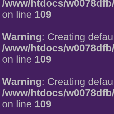
/www/htdocs/w0078dfb/
on line
109
Warning
: Creating defau
/www/htdocs/w0078dfb/
on line
109
Warning
: Creating defau
/www/htdocs/w0078dfb/
on line
109