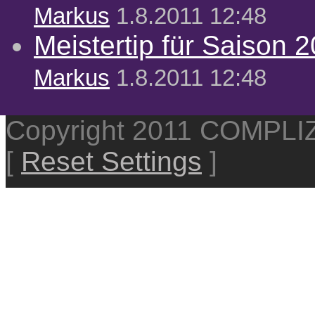
Markus
1.8.2011 12:48
Meistertip für Saison 
Markus
1.8.2011 12:48
Copyright 2011 COMPL
[
Reset Settings
]