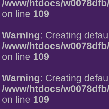
/www/htdocs/w0078dfb/
on line
109
Warning
: Creating defau
/www/htdocs/w0078dfb/
on line
109
Warning
: Creating defau
/www/htdocs/w0078dfb/
on line
109