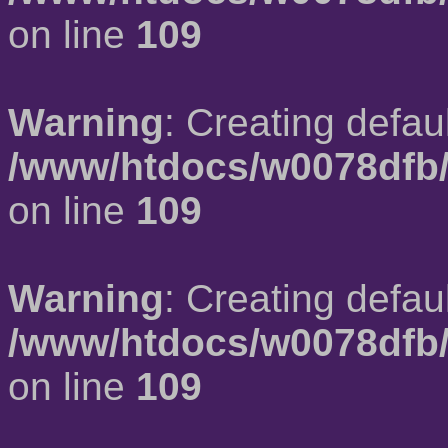
on line
109
Warning
: Creating defau
/www/htdocs/w0078dfb/
on line
109
Warning
: Creating defau
/www/htdocs/w0078dfb/
on line
109