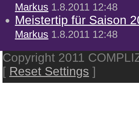
Markus
1.8.2011 12:48
Meistertip für Saison 
Markus
1.8.2011 12:48
Copyright 2011 COMPL
[
Reset Settings
]