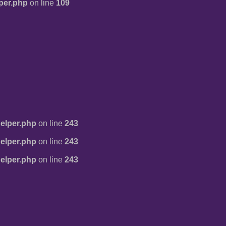
per.php
on line
109
elper.php
on line
243
elper.php
on line
243
elper.php
on line
243