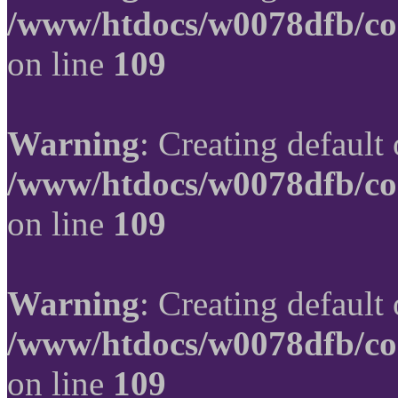
/www/htdocs/w0078dfb/co
on line
109
Warning
: Creating default
/www/htdocs/w0078dfb/co
on line
109
Warning
: Creating default
/www/htdocs/w0078dfb/co
on line
109