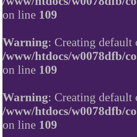
/www/htdocs/w0078dfb/co
on line
109
Warning
: Creating default
/www/htdocs/w0078dfb/co
on line
109
Warning
: Creating default
/www/htdocs/w0078dfb/co
on line
109