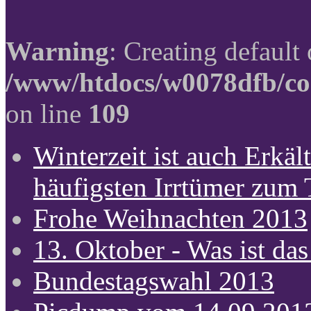
Warning
: Creating default
/www/htdocs/w0078dfb/co
on line
109
Winterzeit ist auch Erkält
häufigsten Irrtümer zum
Frohe Weihnachten 2013
13. Oktober - Was ist das
Bundestagswahl 2013