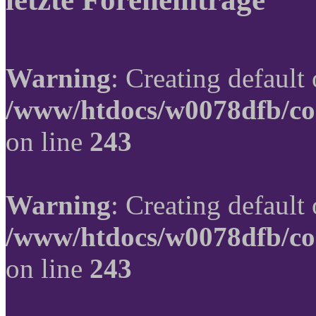
Warning
: Creating default
/www/htdocs/w0078dfb/co
on line
243
Warning
: Creating default
/www/htdocs/w0078dfb/co
on line
243