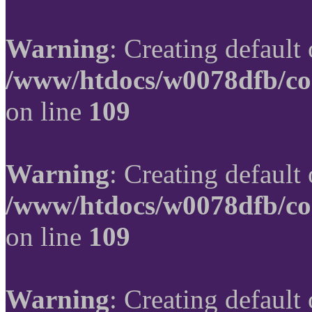
Warning
: Creating default
/www/htdocs/w0078dfb/co
on line
109
Warning
: Creating default
/www/htdocs/w0078dfb/co
on line
109
Warning
: Creating default