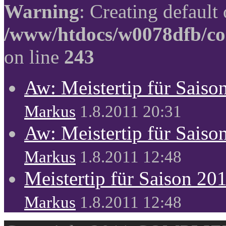
Warning
: Creating default
/www/htdocs/w0078dfb/co
on line
243
Aw: Meistertip für Sais
Markus
1.8.2011 20:31
Aw: Meistertip für Sais
Markus
1.8.2011 12:48
Meistertip für Saison 20
Markus
1.8.2011 12:48