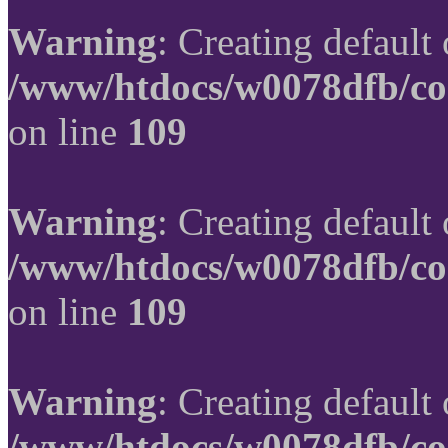
Warning
: Creating default
/www/htdocs/w0078dfb/co
on line
109
Warning
: Creating default
/www/htdocs/w0078dfb/co
on line
109
Warning
: Creating default
/www/htdocs/w0078dfb/co