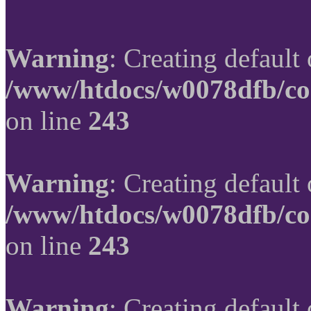
Warning
: Creating default
/www/htdocs/w0078dfb/co
on line
243
Warning
: Creating default
/www/htdocs/w0078dfb/co
on line
243
Warning
: Creating default