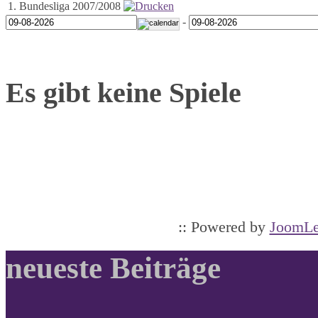
1. Bundesliga 2007/2008
-
Es gibt keine Spiele
:: Powered by
JoomLe
neueste Beiträge