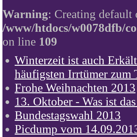
Warning
: Creating default
/www/htdocs/w0078dfb/co
on line
109
Winterzeit ist auch Erkält
häufigsten Irrtümer zum
Frohe Weihnachten 2013
13. Oktober - Was ist das
Bundestagswahl 2013
Picdump vom 14.09.201