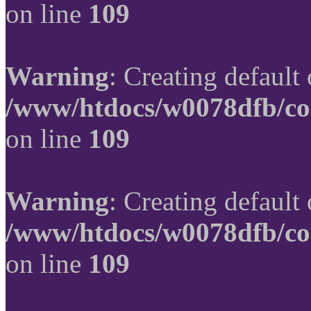
on line
109
Warning
: Creating default
/www/htdocs/w0078dfb/co
on line
109
Warning
: Creating default
/www/htdocs/w0078dfb/co
on line
109