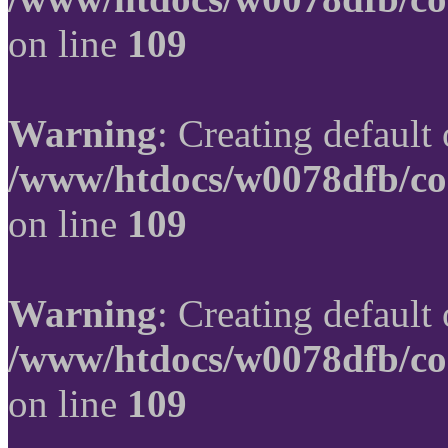
on line
109
Warning
: Creating default
/www/htdocs/w0078dfb/co
on line
109
Warning
: Creating default
/www/htdocs/w0078dfb/co
on line
109