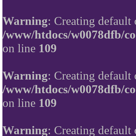
Warning
: Creating default
/www/htdocs/w0078dfb/co
on line
109
Warning
: Creating default
/www/htdocs/w0078dfb/co
on line
109
Warning
: Creating default