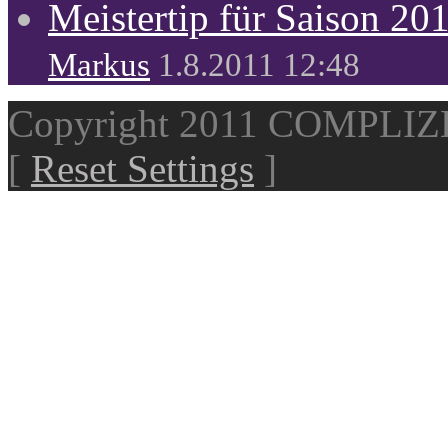
Meistertip für Saison 20
Markus
1.8.2011 12:48
Copyright 2011 COMPLI
[
Reset Settings
]