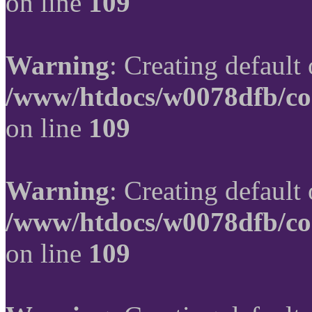
on line
109
Warning
: Creating default
/www/htdocs/w0078dfb/co
on line
109
Warning
: Creating default
/www/htdocs/w0078dfb/co
on line
109