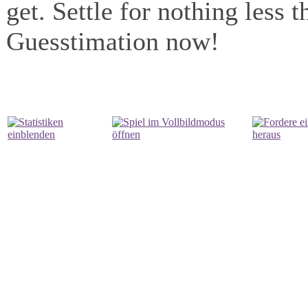
get. Settle for nothing less 
Guesstimation now!